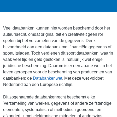
Veel databanken kunnen niet worden beschermd door het
auteursrecht, omdat originaliteit en creativiteit geen rol
spelen bij het verzamelen van de gegevens. Denk
bijvoorbeeld aan een databank met financiële gegevens of
sportuitslagen. Toch verdienen dit soort databanken, waarin
vaak veel tijd en geld gestoken is, natuurlijk wel enige
juridische bescherming. Daarom is er een aparte wet in het
leven geroepen voor de bescherming van producenten van
databanken: de
Databankenwet
. Met deze wet voldoet
Nederland aan een Europese richtlijn.
Dit zogenaamde databankenrecht beschermt elke
'verzameling van werken, gegevens of andere zelfstandige
elementen, systematisch of methodisch geordend, en
afzonderlijk met elektronische middelen of anderszins