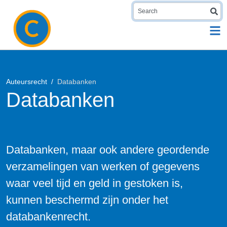
S
Auteursrecht
Databanken
Databanken
Databanken, maar ook andere geordende
verzamelingen van werken of gegevens
waar veel tijd en geld in gestoken is,
kunnen beschermd zijn onder het
databankenrecht.