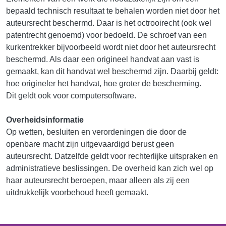
bepaald technisch resultaat te behalen worden niet door het
auteursrecht beschermd. Daar is het octrooirecht (ook wel
patentrecht genoemd) voor bedoeld. De schroef van een
kurkentrekker bijvoorbeeld wordt niet door het auteursrecht
beschermd. Als daar een origineel handvat aan vast is
gemaakt, kan dit handvat wel beschermd zijn. Daarbij geldt:
hoe origineler het handvat, hoe groter de bescherming.
Dit geldt ook voor computersoftware.
Overheidsinformatie
Op wetten, besluiten en verordeningen die door de
openbare macht zijn uitgevaardigd berust geen
auteursrecht. Datzelfde geldt voor rechterlijke uitspraken en
administratieve beslissingen. De overheid kan zich wel op
haar auteursrecht beroepen, maar alleen als zij een
uitdrukkelijk voorbehoud heeft gemaakt.