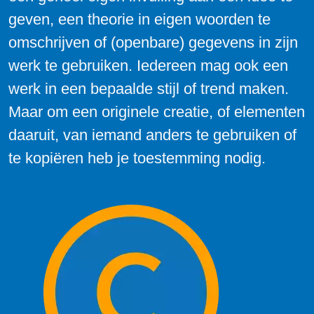
geven, een theorie in eigen woorden te
omschrijven of (openbare) gegevens in zijn
werk te gebruiken. Iedereen mag ook een
werk in een bepaalde stijl of trend maken.
Maar om een originele creatie, of elementen
daaruit, van iemand anders te gebruiken of
te kopiëren heb je toestemming nodig.