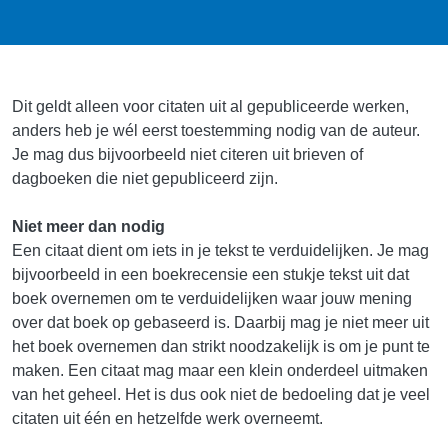
Dit geldt alleen voor citaten uit al gepubliceerde werken,
anders heb je wél eerst toestemming nodig van de auteur.
Je mag dus bijvoorbeeld niet citeren uit brieven of
dagboeken die niet gepubliceerd zijn.
Niet meer dan nodig
Een citaat dient om iets in je tekst te verduidelijken. Je mag
bijvoorbeeld in een boekrecensie een stukje tekst uit dat
boek overnemen om te verduidelijken waar jouw mening
over dat boek op gebaseerd is. Daarbij mag je niet meer uit
het boek overnemen dan strikt noodzakelijk is om je punt te
maken. Een citaat mag maar een klein onderdeel uitmaken
van het geheel. Het is dus ook niet de bedoeling dat je veel
citaten uit één en hetzelfde werk overneemt.