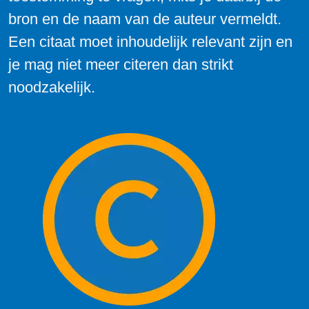
bron en de naam van de auteur vermeldt.
Een citaat moet inhoudelijk relevant zijn en
je mag niet meer citeren dan strikt
noodzakelijk.