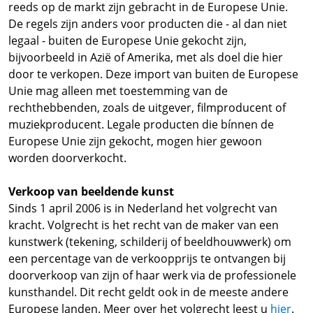
reeds op de markt zijn gebracht in de Europese Unie.
De regels zijn anders voor producten die - al dan niet
legaal - buiten de Europese Unie gekocht zijn,
bijvoorbeeld in Azië of Amerika, met als doel die hier
door te verkopen. Deze import van buiten de Europese
Unie mag alleen met toestemming van de
rechthebbenden, zoals de uitgever, filmproducent of
muziekproducent. Legale producten die bínnen de
Europese Unie zijn gekocht, mogen hier gewoon
worden doorverkocht.
Verkoop van beeldende kunst
Sinds 1 april 2006 is in Nederland het volgrecht van
kracht. Volgrecht is het recht van de maker van een
kunstwerk (tekening, schilderij of beeldhouwwerk) om
een percentage van de verkoopprijs te ontvangen bij
doorverkoop van zijn of haar werk via de professionele
kunsthandel. Dit recht geldt ook in de meeste andere
Europese landen. Meer over het volgrecht leest u
hier
.