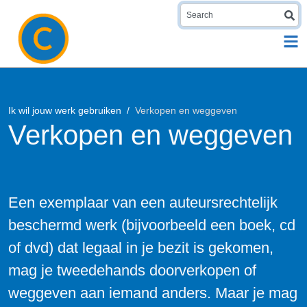
S
Ik wil jouw werk gebruiken
Verkopen en weggeven
Verkopen en weggeven
Een exemplaar van een auteursrechtelijk
beschermd werk (bijvoorbeeld een boek, cd
of dvd) dat legaal in je bezit is gekomen,
mag je tweedehands doorverkopen of
weggeven aan iemand anders. Maar je mag