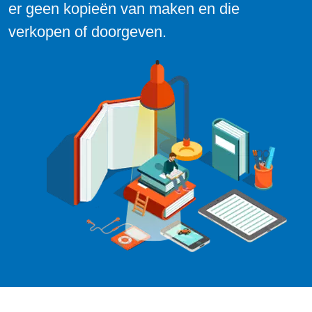
er geen kopieën van maken en die
verkopen of doorgeven.