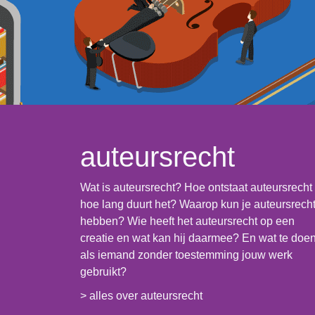
auteursrecht
Wat is auteursrecht? Hoe ontstaat auteursrecht
hoe lang duurt het? Waarop kun je auteursrech
hebben? Wie heeft het auteursrecht op een
creatie en wat kan hij daarmee? En wat te doe
als iemand zonder toestemming jouw werk
gebruikt?
> alles over auteursrecht