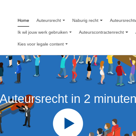
Home
Auteursrecht
Naburig recht
Auteursrecht
Ik wil jouw werk gebruiken
Auteurscontractenrecht
Kies voor legale content
Auteursrecht in 2 minute