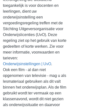
toegankelijk is voor docenten en
leerlingen, dient uw
onderwijsinstelling een
vergoedingsregeling treffen met de
Stichting Uitgeversorganisatie voor
Onderwijslicenties (UvO). Deze
regeling ziet op het gebruik van korte
gedeelten of korte werken. Zie voor
meer informatie, voorwaarden en
tarieven:
Onderwijsinstellingen | UvO
.
Ook een film - al dan niet
opgenomen van televisie - mag u als
lesmateriaal gebruiken als dit valt
binnen het onderwijsplan. Als de film
gebruikt wordt ter vermaak op een
klassenavond, wordt dit niet gezien
als onderwijssituatie en daarvoor