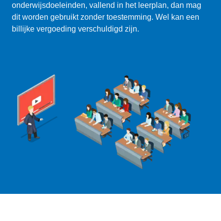
onderwijsdoeleinden, vallend in het leerplan, dan mag
dit worden gebruikt zonder toestemming. Wel kan een
billijke vergoeding verschuldigd zijn.