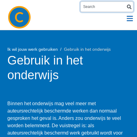
S
Ik wil jouw werk gebruiken
Gebruik in het onderwijs
Gebruik in het
onderwijs
Binnen het onderwijs mag veel meer met
auteursrechtelijk beschermde werken dan normaal
gesproken het geval is. Anders zou onderwijs te veel
worden belemmerd. De vuistregel is: als
auteursrechtelijk beschermd werk gebruikt wordt voor