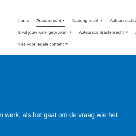
Home
Auteursrecht
Naburig recht
Auteursrecht
Ik wil jouw werk gebruiken
Auteurscontractenrecht
Kies voor legale content
en werk, als het gaat om de vraag wie het