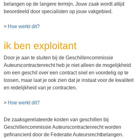
belangen op de langere termijn. Jouw zaak wordt altijd
beoordeeld door specialisten op jouw vakgebied.
>
Hoe werkt dit?
ik ben exploitant
Door je aan te sluiten bij de Geschillencommissie
Auteurscontractenrecht heb je niet alleen de mogelijkheid
om een geschil over een contract snel en voordelig op te
lossen, maar laat je ook zien dat je instaat voor de kwaliteit
en redelijkheid van je contracten.
>
Hoe werkt dit?
De zaaksgerelateerde kosten van geschillen bij
Geschillencommissie Auteurscontractenrecht worden
gefinancierd door de Federatie Auteursrechtbelangen.