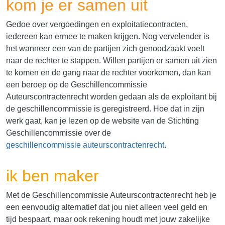
kom je er samen uit
Gedoe over vergoedingen en exploitatiecontracten,
iedereen kan ermee te maken krijgen. Nog vervelender is
het wanneer een van de partijen zich genoodzaakt voelt
naar de rechter te stappen. Willen partijen er samen uit zien
te komen en de gang naar de rechter voorkomen, dan kan
een beroep op de Geschillencommissie
Auteurscontractenrecht worden gedaan als de exploitant bij
de geschillencommissie is geregistreerd. Hoe dat in zijn
werk gaat, kan je lezen op de website van de Stichting
Geschillencommissie over de
geschillencommissie auteurscontractenrecht
.
ik ben maker
Met de Geschillencommissie Auteurscontractenrecht heb je
een eenvoudig alternatief dat jou niet alleen veel geld en
tijd bespaart, maar ook rekening houdt met jouw zakelijke